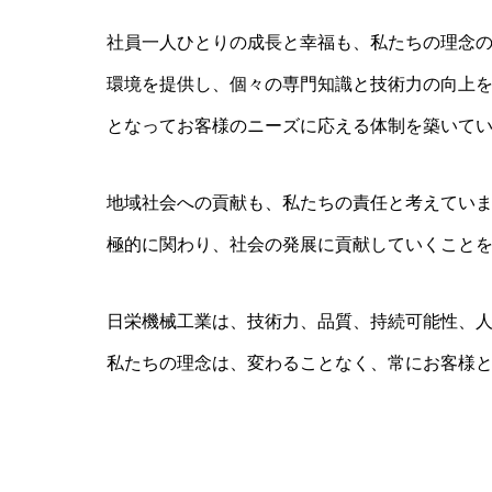
社員一人ひとりの成長と幸福も、私たちの理念
環境を提供し、個々の専門知識と技術力の向上
となってお客様のニーズに応える体制を築いて
地域社会への貢献も、私たちの責任と考えてい
極的に関わり、社会の発展に貢献していくこと
日栄機械工業は、技術力、品質、持続可能性、
私たちの理念は、変わることなく、常にお客様