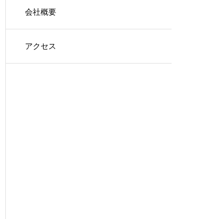
会社概要
アクセス