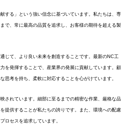
貢献する」という強い信念に基づいています。私たちは、専
るまで、常に最高の品質を追求し、お客様の期待を超える製
。
通じて、より良い未来を創造することです。最新のNC工
術力を発揮することで、産業界の発展に貢献しています。顧
的な思考を持ち、柔軟に対応することを心がけています。
反映されています。細部に至るまでの精密な作業、厳格な品
品を提供することが私たちの誇りです。また、環境への配慮
造プロセスを追求しています。