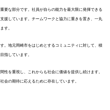
の重要な部分です。社員が自らの能力を最大限に発揮できる
を支援しています。チームワークと協力に重きを置き、一丸
います。
ます。地元岡崎市をはじめとするコミュニティに対して、積
を目指しています。
人間性を重視し、これからも社会に価値を提供し続けます。
と社会の期待に応えるために存在しています。