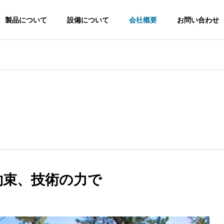
製品について
設備について
会社概要
お問い合わせ
約束、技術の力で