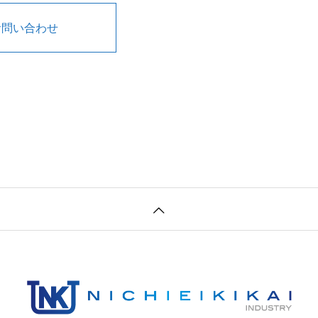
お問い合わせ