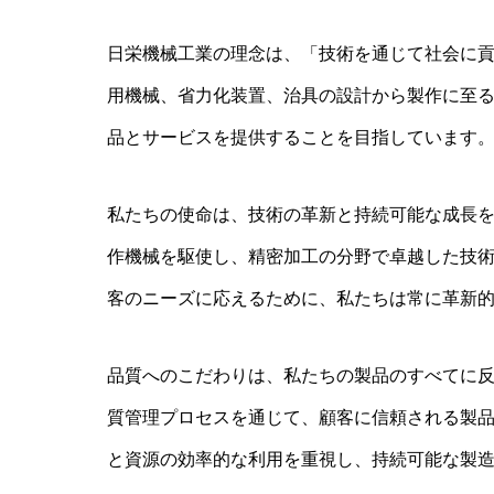
日栄機械工業の理念は、「技術を通じて社会に
用機械、省力化装置、治具の設計から製作に至
品とサービスを提供することを目指しています
私たちの使命は、技術の革新と持続可能な成長を
作機械を駆使し、精密加工の分野で卓越した技
客のニーズに応えるために、私たちは常に革新
品質へのこだわりは、私たちの製品のすべてに
質管理プロセスを通じて、顧客に信頼される製
と資源の効率的な利用を重視し、持続可能な製