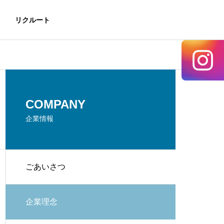
リクルート
COMPANY
企業情報
ごあいさつ
企業理念